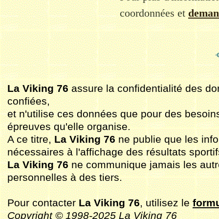
coordonnées et
demand
La Viking 76
assure la confidentialité des do
confiées,
et n'utilise ces données que pour des besoin
épreuves qu'elle organise.
A ce titre,
La Viking 76
ne publie que les inf
nécessaires à l'affichage des résultats sportif
La Viking 76
ne communique jamais les aut
personnelles à des tiers.
Pour contacter
La Viking 76
, utilisez le
formu
Copyright © 1998-2025 La Viking 76