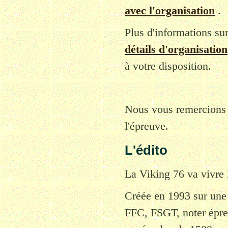
avec l'organisation
.
Plus d'informations sur
détails d'organisation
à votre disposition.
Nous vous remercions d
l'épreuve.
L'édito
La Viking 76 va vivre 
Créée en 1993 sur une
FFC, FSGT, noter épre