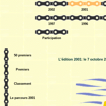
2002
2001
1997
1996
Participation
50 premiers
L'édition 2001: le 7 octobre 
Premiers
Classement
Le parcours 2001