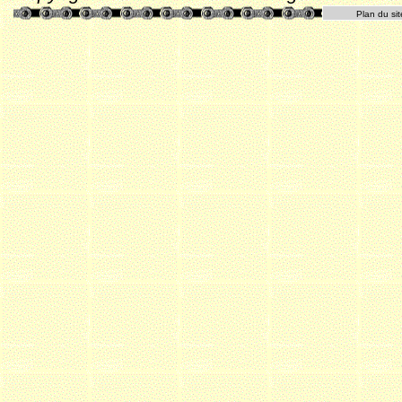
Plan du sit