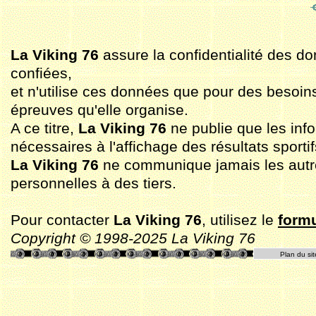
La Viking 76
assure la confidentialité des do
confiées,
et n'utilise ces données que pour des besoin
épreuves qu'elle organise.
A ce titre,
La Viking 76
ne publie que les inf
nécessaires à l'affichage des résultats sportif
La Viking 76
ne communique jamais les aut
personnelles à des tiers.
Pour contacter
La Viking 76
, utilisez le
formu
Copyright © 1998-2025 La Viking 76
Plan du sit