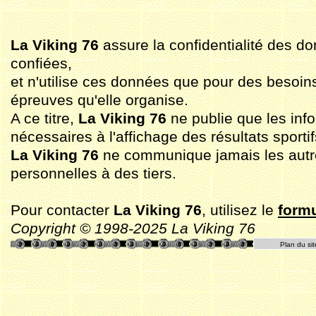
La Viking 76
assure la confidentialité des do
confiées,
et n'utilise ces données que pour des besoin
épreuves qu'elle organise.
A ce titre,
La Viking 76
ne publie que les inf
nécessaires à l'affichage des résultats sportif
La Viking 76
ne communique jamais les aut
personnelles à des tiers.
Pour contacter
La Viking 76
, utilisez le
formu
Copyright © 1998-2025 La Viking 76
Plan du sit