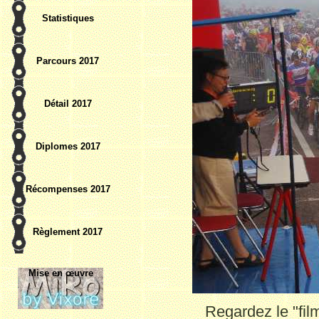
Statistiques
Parcours 2017
Détail 2017
Diplomes 2017
Récompenses 2017
Règlement 2017
Mise en œuvre
Regardez le "fil