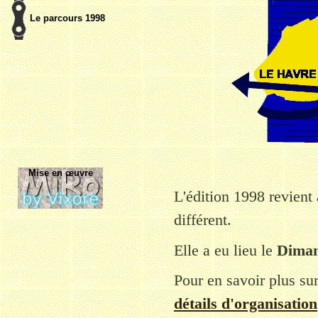
Le parcours 1998
Mise en œuvre
L'édition 1998 revient
différent.
Elle a eu lieu le
Diman
Pour en savoir plus sur
détails d'organisation