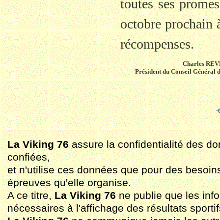
toutes ses prome
octobre prochain 
récompenses.
Charles RE
Président du Conseil Général 
La Viking 76
assure la confidentialité des do
confiées,
et n'utilise ces données que pour des besoin
épreuves qu'elle organise.
A ce titre,
La Viking 76
ne publie que les inf
nécessaires à l'affichage des résultats sportif