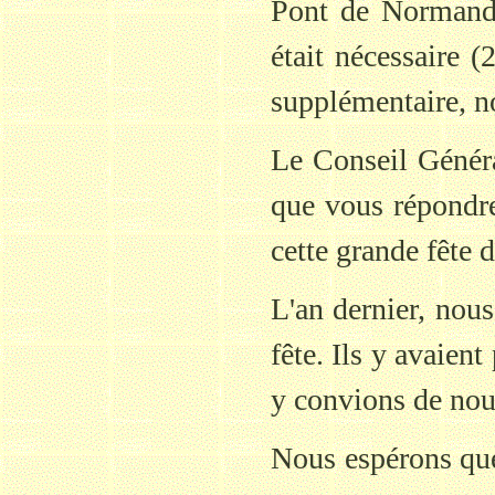
Pont de Normandi
était nécessaire 
supplémentaire, no
Le Conseil Généra
que vous répondre
cette grande fête 
L'an dernier, nous
fête. Ils y avaient
y convions de nou
Nous espérons que