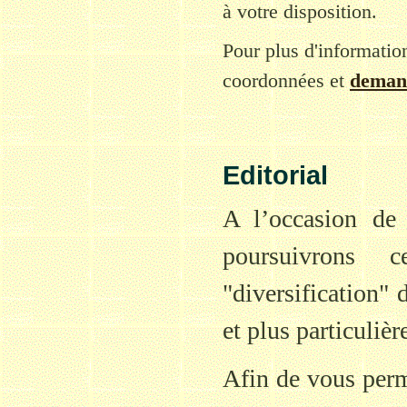
à votre disposition.
Pour plus d'informatio
coordonnées et
demand
Editorial
A l’occasion de
poursuivrons 
"diversification"
et plus particulièr
Afin de vous perme