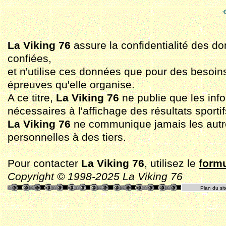
La Viking 76
assure la confidentialité des do
confiées,
et n'utilise ces données que pour des besoin
épreuves qu'elle organise.
A ce titre,
La Viking 76
ne publie que les inf
nécessaires à l'affichage des résultats sportif
La Viking 76
ne communique jamais les aut
personnelles à des tiers.
Pour contacter
La Viking 76
, utilisez le
formu
Copyright © 1998-2025 La Viking 76
Plan du sit