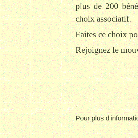
plus de 200 bénév
choix associatif.
Faites ce choix po
Rejoignez le mouv
.
Pour plus d'informati