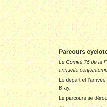
Parcours cyclot
Le Comité 76 de la 
annuelle conjointeme
Le départ et l'arrivé
Bray.
Le parcours se dérou