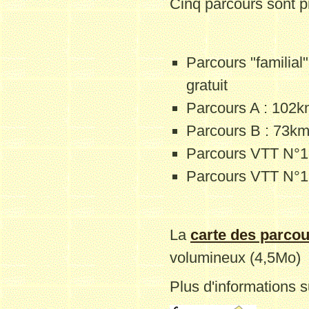
Cinq parcours sont 
Parcours "familial"
gratuit
Parcours A : 102
Parcours B : 73k
Parcours VTT N°1
Parcours VTT N°1 
La
carte des parco
volumineux (4,5Mo)
Plus d'informations s