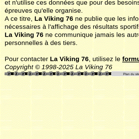
et n'utilise ces données que pour des besoin
épreuves qu'elle organise.
A ce titre,
La Viking 76
ne publie que les inf
nécessaires à l'affichage des résultats sportif
La Viking 76
ne communique jamais les aut
personnelles à des tiers.
Pour contacter
La Viking 76
, utilisez le
formu
Copyright © 1998-2025 La Viking 76
Plan du sit